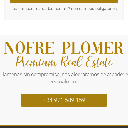
Los campos marcados con un * son campos obligatorios
Llámenos sin compromiso, nos alegraremos de atenderle
personalmente.
+34 971 589 159