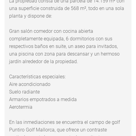
La propiedad consta de una parcela de 14.159 m² con
una superficie construida de 568 m², todo en una sola
planta y dispone de:
Gran salón comedor con cocina abierta
completamente equipada, 6 dormitorios con sus
respectivos baños en suite, un aseo para invitados,
una piscina con zona para descansar y un hermoso
jardín alrededor de la propiedad.
Características especiales:
Aire acondicionado
Suelo radiante
Armarios empotrados a medida
Aerotermia
En las inmediaciones se encuentra el campo de golf
Puntiro Golf Mallorca, que ofrece un contraste