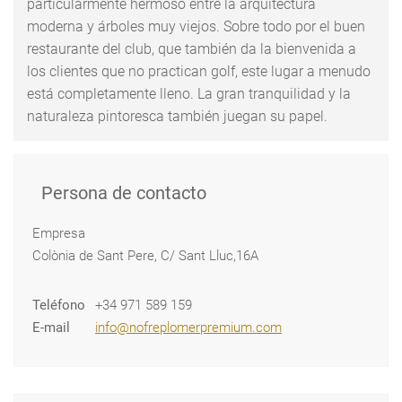
particularmente hermoso entre la arquitectura
moderna y árboles muy viejos. Sobre todo por el buen
restaurante del club, que también da la bienvenida a
los clientes que no practican golf, este lugar a menudo
está completamente lleno. La gran tranquilidad y la
naturaleza pintoresca también juegan su papel.
Persona de contacto
Empresa
Colònia de Sant Pere, C/ Sant Lluc,16A
Teléfono
+34 971 589 159
E-mail
info@nofreplomerpremium.com