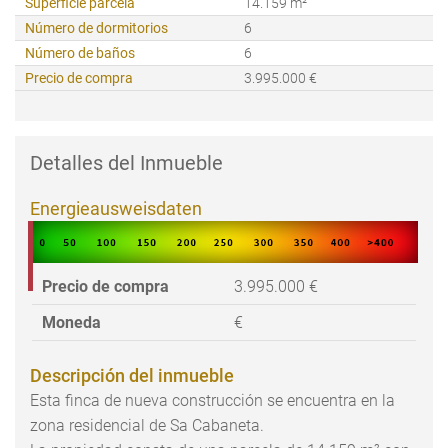
Superficie parcela
14.159 m²
Número de dormitorios
6
Número de baños
6
Precio de compra
3.995.000 €
Detalles del Inmueble
Energieausweisdaten
Precio de compra
3.995.000 €
Moneda
€
Descripción del inmueble
Esta finca de nueva construcción se encuentra en la
zona residencial de Sa Cabaneta.