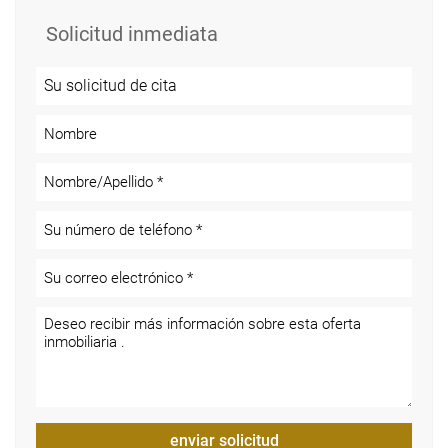
Solicitud inmediata
enviar solicitud