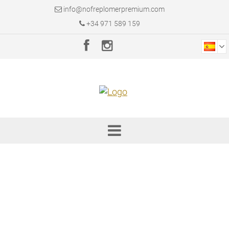
info@nofreplomerpremium.com
+34 971 589 159