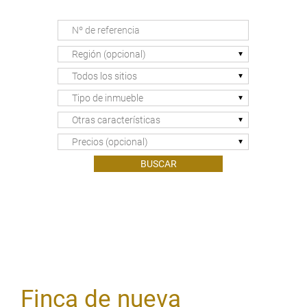
Región (opcional)
Todos los sitios
Tipo de inmueble
Otras características
Precios (opcional)
Finca de nueva