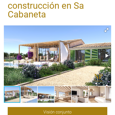
construcción en Sa
Cabaneta
Visión conjunto